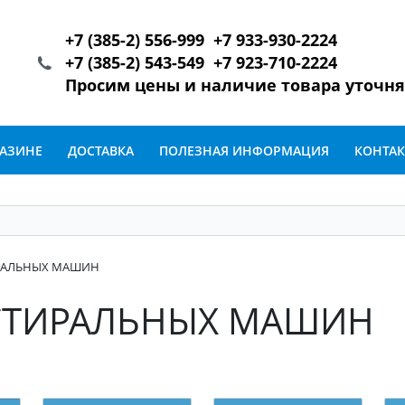
+7 (385-2) 556-999 +7 933-930-2224
+7 (385-2) 543-549 +7 923-710-2224
Просим цены и наличие товара уточн
ГАЗИНЕ
ДОСТАВКА
ПОЛЕЗНАЯ ИНФОРМАЦИЯ
КОНТА
ИРАЛЬНЫХ МАШИН
 СТИРАЛЬНЫХ МАШИН