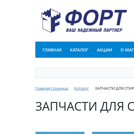
ГЛАВНАЯ
КАТАЛОГ
АКЦИИ
О МА
Главная страница
Каталог
ЗАПЧАСТИ ДЛЯ СТ
ЗАПЧАСТИ ДЛЯ