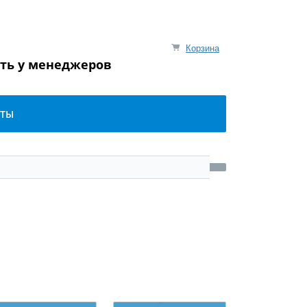
Корзина
ять у менеджеров
КТЫ