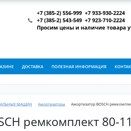
+7 (385-2) 556-999 +7 933-930-2224
+7 (385-2) 543-549 +7 923-710-2224
Просим цены и наличие товара 
ГАЗИНЕ
ДОСТАВКА
ПОЛЕЗНАЯ ИНФОРМАЦИЯ
КОНТА
ИРАЛЬНЫХ МАШИН
Амортизаторы
Амортизатор BOSCH ремкомплект
SCH ремкомплект 80-1