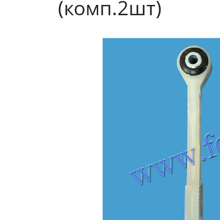
(комп.2шт)