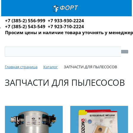
+7 (385-2) 556-999 +7 933-930-2224
+7 (385-2) 543-549 +7 923-710-2224
Просим цены и наличие товара уточнять у менедже
Главная страница
Каталог
ЗАПЧАСТИ ДЛЯ ПЫЛЕСОСОВ
ЗАПЧАСТИ ДЛЯ ПЫЛЕСОСОВ