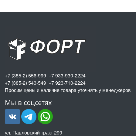
+7 (385-2) 556-999 +7 933-930-2224
+7 (385-2) 543-549 +7 923-710-2224
Просим цены и наличие товара уточнять у менеджеров
Мы в соцсетях
ул. Павловский тракт 299