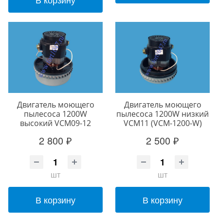
Двигатель моющего
Двигатель моющего
пылесоса 1200W
пылесоса 1200W низкий
высокий VCM09-12
VCM11 (VCM-1200-W)
2 800 ₽
2 500 ₽
шт
шт
В корзину
В корзину