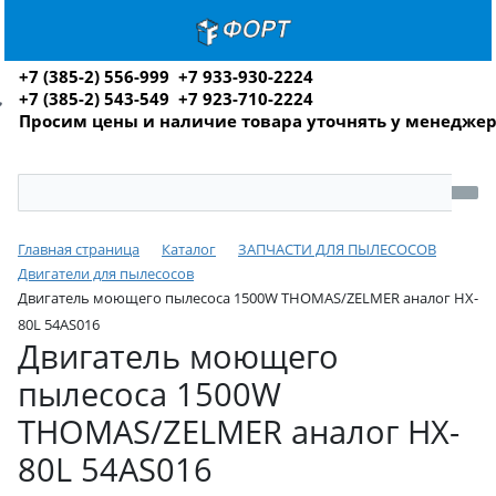
+7 (385-2) 556-999 +7 933-930-2224
+7 (385-2) 543-549 +7 923-710-2224
Просим цены и наличие товара уточнять у менедже
Главная страница
Каталог
ЗАПЧАСТИ ДЛЯ ПЫЛЕСОСОВ
Двигатели для пылесосов
Двигатель моющего пылесоса 1500W THOMAS/ZELMER аналог HX-
80L 54AS016
Двигатель моющего
пылесоса 1500W
THOMAS/ZELMER аналог HX-
80L 54AS016