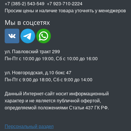
+7 (385-2) 543-549 +7 923-710-2224
Просим цены и наличие товара уточнять у менеджеров
Мы в соцсетях
ул. Павловский тракт 299
Пн-Пт с 10:00 до 19:00, Сб с 10:00 до 16:00
ул. Новгородская, д.10 бокс 47
Пн-Пт с 9:00 до 18:00, Сб с 9:00 до 14:00
Данный Интернет-сайт носит информационный
характер и не является публичной офертой,
определяемой положениями Статьи 437 ГК РФ.
Персональный раздел