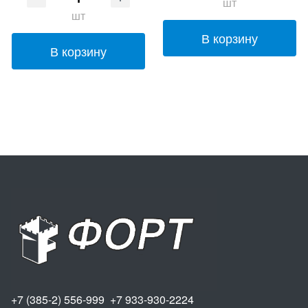
шт
шт
В корзину
В корзину
+7 (385-2) 556-999 +7 933-930-2224