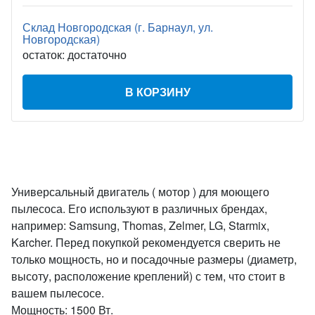
Склад Новгородская (г. Барнаул, ул.
Новгородская)
остаток:
достаточно
В КОРЗИНУ
Универсальный двигатель ( мотор ) для моющего
пылесоса. Его используют в различных брендах,
например: Samsung, Thomas, Zelmer, LG, Starmix,
Karcher. Перед покупкой рекомендуется сверить не
только мощность, но и посадочные размеры (диаметр,
высоту, расположение креплений) с тем, что стоит в
вашем пылесосе.
Мощность: 1500 Вт.