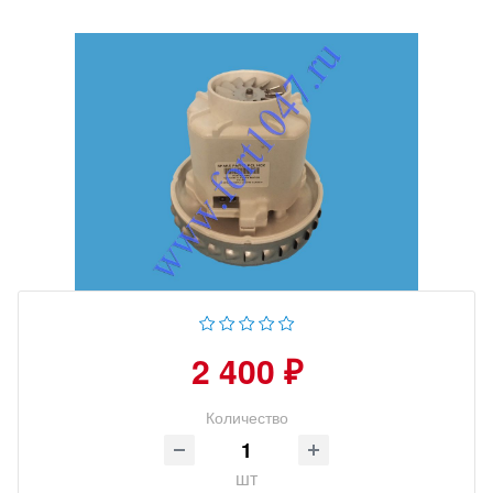
2 400 ₽
Количество
шт