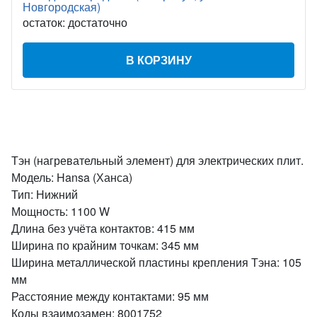
Новгородская)
остаток:
достаточно
В КОРЗИНУ
Тэн (нагревательный элемент) для электрических плит.
Модель: Hansa (Ханса)
Тип: Нижний
Мощность: 1100 W
Длина без учёта контактов: 415 мм
Ширина по крайним точкам: 345 мм
Ширина металлической пластины крепления Тэна: 105
мм
Расстояние между контактами: 95 мм
Коды взаимозамен: 8001752