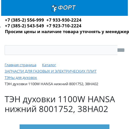
+7 (385-2) 556-999 +7 933-930-2224
+7 (385-2) 543-549 +7 923-710-2224
Просим цены и наличие товара уточнять у менедже
Главная страница
Каталог
ЗАПЧАСТИ ДЛЯ ГАЗОВЫХ И ЭЛЕКТРИЧЕСКИХ ПЛИТ
ТЭНы для духовок
ТЭН духовки 1100W HANSA нижний 8001752, 38HA02
ТЭН духовки 1100W HANSA
нижний 8001752, 38HA02