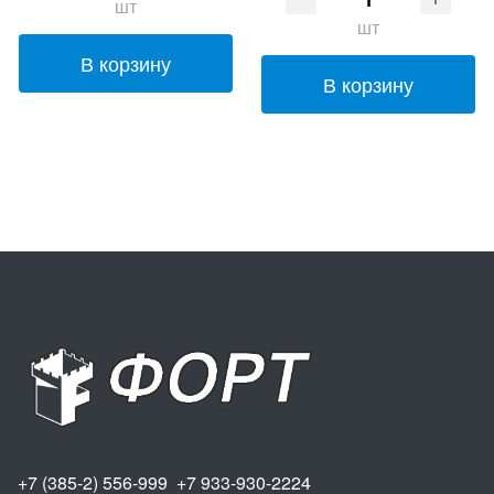
шт
шт
В корзину
В корзину
+7 (385-2) 556-999 +7 933-930-2224