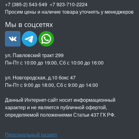
+7 (385-2) 543-549 +7 923-710-2224
Просим цены и наличие товара уточнять у менеджеров
Мы в соцсетях
ул. Павловский тракт 299
Пн-Пт с 10:00 до 19:00, Сб с 10:00 до 16:00
ул. Новгородская, д.10 бокс 47
Пн-Пт с 9:00 до 18:00, Сб с 9:00 до 14:00
Данный Интернет-сайт носит информационный
характер и не является публичной офертой,
определяемой положениями Статьи 437 ГК РФ.
Персональный раздел