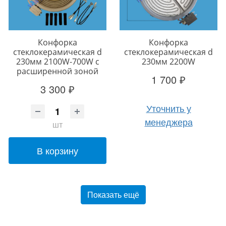
Конфорка
Конфорка
стеклокерамическая d
стеклокерамическая d
230мм 2100W-700W с
230мм 2200W
расширенной зоной
1 700 ₽
3 300 ₽
Уточнить у
менеджера
шт
В корзину
Показать ещё