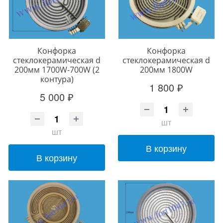
Конфорка
Конфорка
стеклокерамическая d
стеклокерамическая d
200мм 1700W-700W (2
200мм 1800W
контура)
1 800 ₽
5 000 ₽
шт
шт
В корзину
В корзину