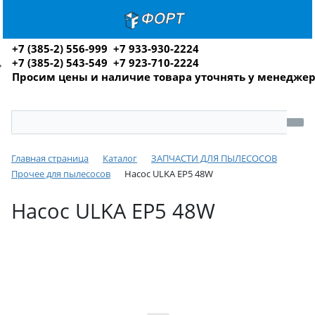
+7 (385-2) 556-999 +7 933-930-2224
+7 (385-2) 543-549 +7 923-710-2224
Просим цены и наличие товара уточнять у менедже
Главная страница
Каталог
ЗАПЧАСТИ ДЛЯ ПЫЛЕСОСОВ
Прочее для пылесосов
Насос ULKA EP5 48W
Насос ULKA EP5 48W