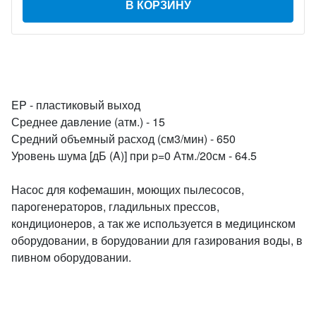
В КОРЗИНУ
EP - пластиковый выход
Среднее давление (атм.) - 15
Средний объемный расход (см3/мин) - 650
Уровень шума [дБ (A)] при p=0 Атм./20см - 64.5
Насос для кофемашин, моющих пылесосов,
парогенераторов, гладильных прессов,
кондиционеров, а так же используется в медицинском
оборудовании, в борудовании для газирования воды, в
пивном оборудовании.