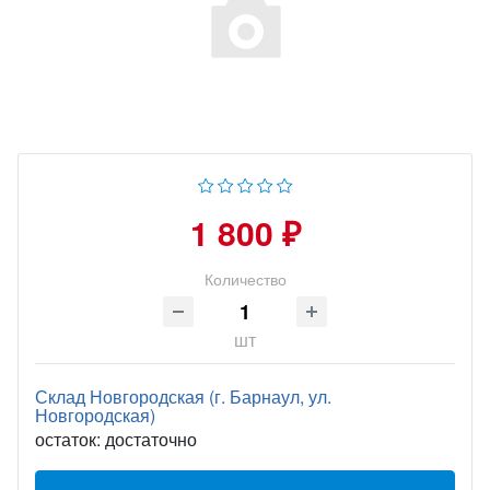
1 800 ₽
Количество
шт
Склад Новгородская (г. Барнаул, ул.
Новгородская)
остаток:
достаточно