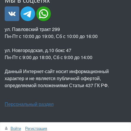
Мы в соцсетях
ул. Павловский тракт 299
Пн-Пт с 10:00 до 19:00, Сб с 10:00 до 16:00
ул. Новгородская, д.10 бокс 47
Пн-Пт с 9:00 до 18:00, Сб с 9:00 до 14:00
Данный Интернет-сайт носит информационный
характер и не является публичной офертой,
определяемой положениями Статьи 437 ГК РФ.
Персональный раздел
Войти
Регистрация