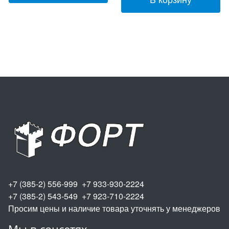
+7 (385-2) 556-999 +7 933-930-2224
+7 (385-2) 543-549 +7 923-710-2224
Просим цены и наличие товара уточнять у менеджеров