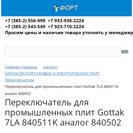
+7 (385-2) 556-999 +7 933-930-2224
+7 (385-2) 543-549 +7 923-710-2224
Просим цены и наличие товара уточнять у менедже
Главная страница
Каталог
ЗАПЧАСТИ ДЛЯ ГАЗОВЫХ И ЭЛЕКТРИЧЕСКИХ ПЛИТ
Переключатели
Переключатель для промышленных плит Gottak 7LA 840511K
аналог 840502
Переключатель для
промышленных плит Gottak
7LA 840511K аналог 840502