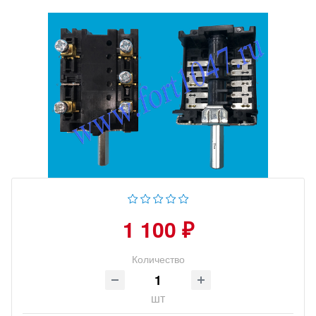
1 100 ₽
Количество
шт