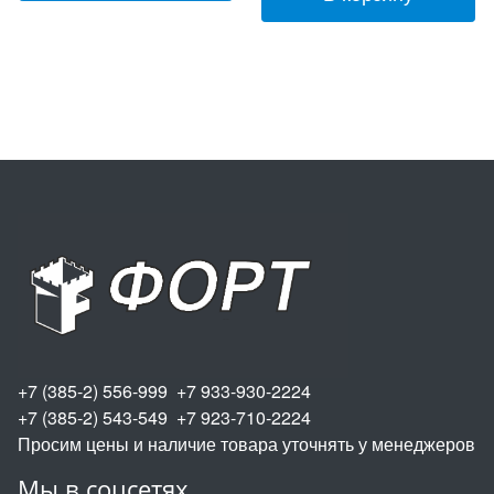
+7 (385-2) 556-999 +7 933-930-2224
+7 (385-2) 543-549 +7 923-710-2224
Просим цены и наличие товара уточнять у менеджеров
Мы в соцсетях