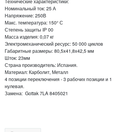
Технические характеристики:
Номинальный ток: 25 А
Напряжение: 250В
Макс. температура: 150° С
Степень защиты IP 00
Масса изделия: 0,07 кг
Электромеханический ресурс: 50 000 циклов
Габаритные размеры: 80,5x41,8x42,5 мм
Шток: 23мм
Страна производитель: Испания.
Материал: Карболит, Металл
4 позиции переключения - 3 рабочих позиции и 1
нулевая.
Замена: Gottak 7LA 8405021