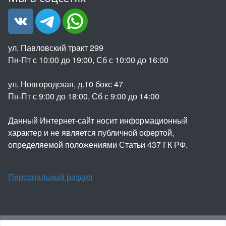
ул. Павловский тракт 299
Пн-Пт с 10:00 до 19:00, Сб с 10:00 до 16:00
ул. Новгородская, д.10 бокс 47
Пн-Пт с 9:00 до 18:00, Сб с 9:00 до 14:00
Данный Интернет-сайт носит информационный
характер и не является публичной офертой,
определяемой положениями Статьи 437 ГК РФ.
Персональный раздел
© ООО "ФОРТ" 2022