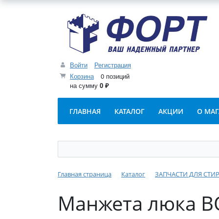
Войти
Регистрация
Корзина
0 позиций
на сумму
0 ₽
ГЛАВНАЯ
КАТАЛОГ
АКЦИИ
О МА
Главная страница
Каталог
ЗАПЧАСТИ ДЛЯ СТ
Манжета люка BO