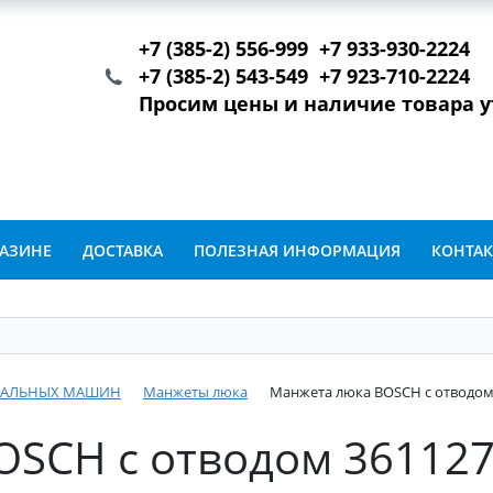
+7 (385-2) 556-999 +7 933-930-2224
+7 (385-2) 543-549 +7 923-710-2224
Просим цены и наличие товара 
ГАЗИНЕ
ДОСТАВКА
ПОЛЕЗНАЯ ИНФОРМАЦИЯ
КОНТА
ИРАЛЬНЫХ МАШИН
Манжеты люка
Манжета люка BOSCH с отводом 3
SCH с отводом 361127,