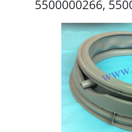
5500000266, 550