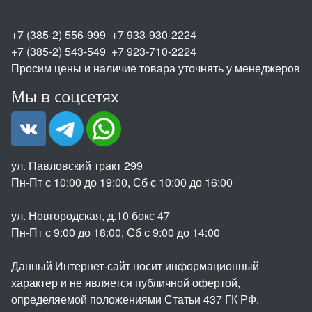
+7 (385-2) 556-999 +7 933-930-2224
+7 (385-2) 543-549 +7 923-710-2224
Просим цены и наличие товара уточнять у менеджеров
Мы в соцсетях
ул. Павловский тракт 299
Пн-Пт с 10:00 до 19:00, Сб с 10:00 до 16:00
ул. Новгородская, д.10 бокс 47
Пн-Пт с 9:00 до 18:00, Сб с 9:00 до 14:00
Данный Интернет-сайт носит информационный
характер и не является публичной офертой,
определяемой положениями Статьи 437 ГК РФ.