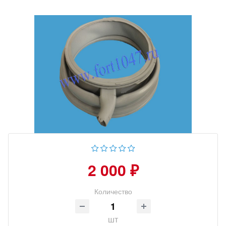
2 000 ₽
Количество
шт