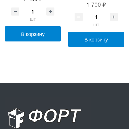
1 700 ₽
шт
шт
В корзину
В корзину