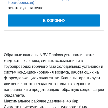
Новгородская)
остаток:
достаточно
В КОРЗИНУ
Обратные клапаны NRV Danfoss устанавливаются в
жидкостных линиях, линиях всасывания и в
трубопроводах горячего газа холодильных установок и
систем кондиционирования воздуха, работающих на
фторсодержащих хладагентах. Клапаны гарантируют
движение потока хладагента только в заданном
направлении и предотвращают обратную конденсацию
хладагента.
Максимальное рабочее давление: 46 бар.
Диаметр присоединительных штуцеров: 12 мм