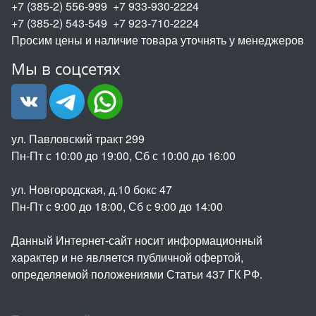
+7 (385-2) 556-999 +7 933-930-2224
+7 (385-2) 543-549 +7 923-710-2224
Просим цены и наличие товара уточнять у менеджеров
Мы в соцсетях
ул. Павловский тракт 299
Пн-Пт с 10:00 до 19:00, Сб с 10:00 до 16:00
ул. Новгородская, д.10 бокс 47
Пн-Пт с 9:00 до 18:00, Сб с 9:00 до 14:00
Данный Интернет-сайт носит информационный
характер и не является публичной офертой,
определяемой положениями Статьи 437 ГК РФ.