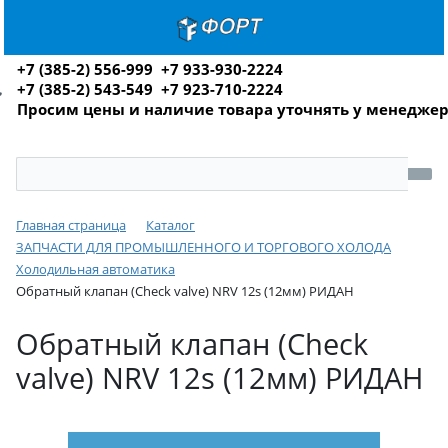
+7 (385-2) 556-999 +7 933-930-2224
+7 (385-2) 543-549 +7 923-710-2224
Просим цены и наличие товара уточнять у менедже
Главная страница
Каталог
ЗАПЧАСТИ ДЛЯ ПРОМЫШЛЕННОГО И ТОРГОВОГО ХОЛОДА
Холодильная автоматика
Обратный клапан (Сheck valve) NRV 12s (12мм) РИДАН
Обратный клапан (Сheck
valve) NRV 12s (12мм) РИДАН