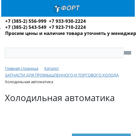
+7 (385-2) 556-999 +7 933-930-2224
+7 (385-2) 543-549 +7 923-710-2224
Просим цены и наличие товара уточнять у менедже
Главная страница
Каталог
ЗАПЧАСТИ ДЛЯ ПРОМЫШЛЕННОГО И ТОРГОВОГО ХОЛОДА
Холодильная автоматика
Холодильная автоматика