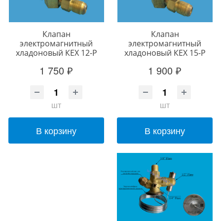
Клапан
Клапан
электромагнитный
электромагнитный
хладоновый КЕХ 12-Р
хладоновый КЕХ 15-Р
1 750 ₽
1 900 ₽
шт
шт
В корзину
В корзину