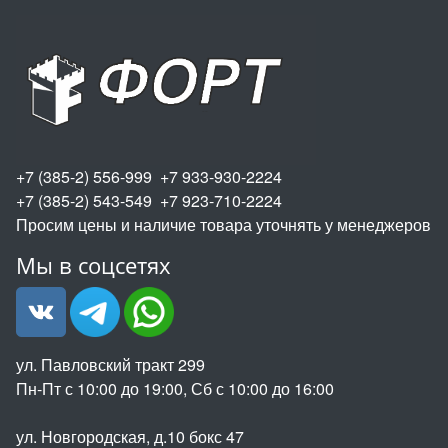
+7 (385-2) 556-999 +7 933-930-2224
+7 (385-2) 543-549 +7 923-710-2224
Просим цены и наличие товара уточнять у менеджеров
Мы в соцсетях
ул. Павловский тракт 299
Пн-Пт с 10:00 до 19:00, Сб с 10:00 до 16:00
ул. Новгородская, д.10 бокс 47