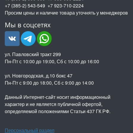
+7 (385-2) 543-549 +7 923-710-2224
Просим цены и наличие товара уточнять у менеджеров
Мы в соцсетях
ул. Павловский тракт 299
Пн-Пт с 10:00 до 19:00, Сб с 10:00 до 16:00
ул. Новгородская, д.10 бокс 47
Пн-Пт с 9:00 до 18:00, Сб с 9:00 до 14:00
Данный Интернет-сайт носит информационный
характер и не является публичной офертой,
определяемой положениями Статьи 437 ГК РФ.
Персональный раздел