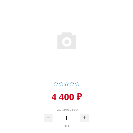
4 400 ₽
Количество
шт