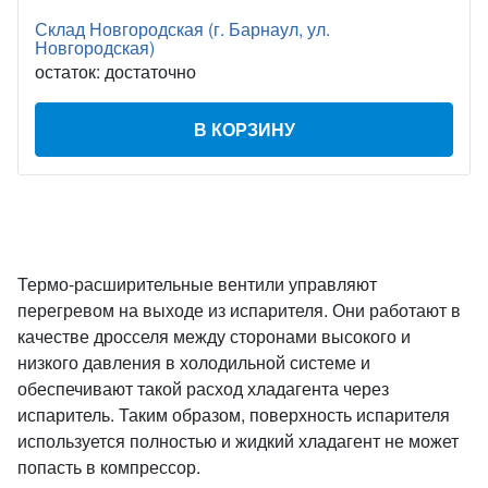
Склад Новгородская (г. Барнаул, ул.
Новгородская)
остаток:
достаточно
В КОРЗИНУ
Термо-расширительные вентили управляют
перегревом на выходе из испарителя. Они работают в
качестве дросселя между сторонами высокого и
низкого давления в холодильной системе и
обеспечивают такой расход хладагента через
испаритель. Таким образом, поверхность испарителя
используется полностью и жидкий хладагент не может
попасть в компрессор.