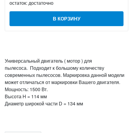
остаток:
достаточно
В КОРЗИНУ
Универсальный двигатель ( мотор ) для
пылесоса. Подходит к большому количеству
современных пылесосов. Маркировка данной модели
может отличаться от маркировки Вашего двигателя.
Мощность: 1500 Вт.
Высота H = 114 мм
Диаметр широкой части D = 134 мм