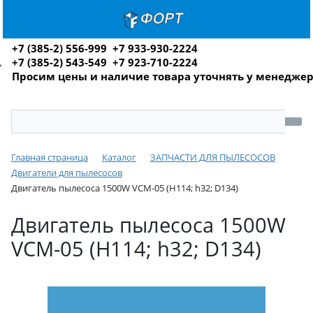
+7 (385-2) 556-999 +7 933-930-2224
+7 (385-2) 543-549 +7 923-710-2224
Просим цены и наличие товара уточнять у менедже
Главная страница
Каталог
ЗАПЧАСТИ ДЛЯ ПЫЛЕСОСОВ
Двигатели для пылесосов
Двигатель пылесоса 1500W VCM-05 (H114; h32; D134)
Двигатель пылесоса 1500W
VCM-05 (H114; h32; D134)