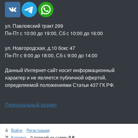
ул. Павловский тракт 299
Пн-Пт с 10:00 до 19:00, Сб с 10:00 до 16:00
ул. Новгородская, д.10 бокс 47
Пн-Пт с 9:00 до 18:00, Сб с 9:00 до 14:00
Данный Интернет-сайт носит информационный
характер и не является публичной офертой,
определяемой положениями Статьи 437 ГК РФ.
Персональный раздел
Войти
Регистрация
© ООО "ФОРТ" 2022
Корзина
0 позиций
на сумму
0 ₽