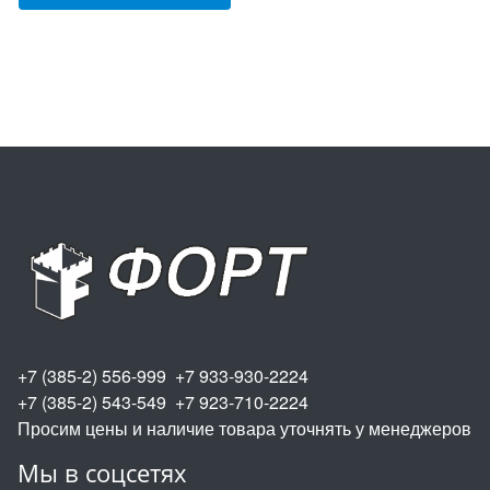
+7 (385-2) 556-999 +7 933-930-2224
+7 (385-2) 543-549 +7 923-710-2224
Просим цены и наличие товара уточнять у менеджеров
Мы в соцсетях