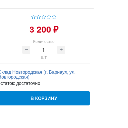
3 200 ₽
Количество
шт
Склад Новгородская (г. Барнаул, ул.
Новгородская)
остаток:
достаточно
В КОРЗИНУ