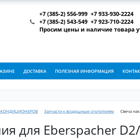
+7 (385-2) 556-999 +7 933-930-2224
+7 (385-2) 543-549 +7 923-710-2224
Просим цены и наличие товара 
ГАЗИНЕ
ДОСТАВКА
ПОЛЕЗНАЯ ИНФОРМАЦИЯ
КОНТА
ТОКОНДИЦИОНЕРОВ
Запчасти к воздушным отопителям
Свеча нак
ия для Eberspacher D2/