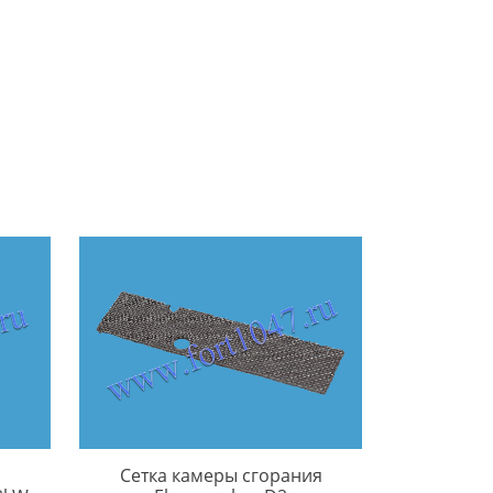
Сетка камеры сгорания