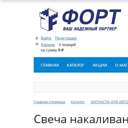
Войти
Регистрация
Корзина
0 позиций
на сумму
0 ₽
ГЛАВНАЯ
КАТАЛОГ
АКЦИИ
О МА
Главная страница
Каталог
ЗАПЧАСТИ ДЛЯ АВ
Свеча накаливан