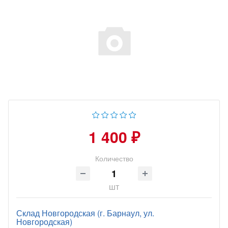
1 400 ₽
Количество
шт
Склад Новгородская (г. Барнаул, ул.
Новгородская)