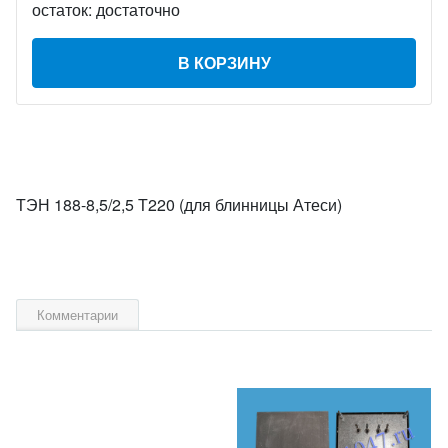
остаток:
достаточно
В КОРЗИНУ
ТЭН 188-8,5/2,5 Т220 (для блинницы Атеси)
Комментарии