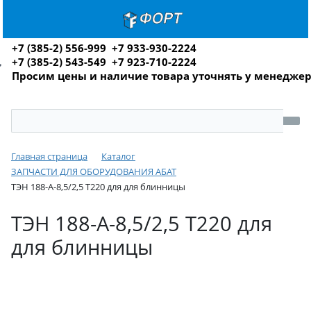
+7 (385-2) 556-999 +7 933-930-2224
+7 (385-2) 543-549 +7 923-710-2224
Просим цены и наличие товара уточнять у менедже
Главная страница
Каталог
ЗАПЧАСТИ ДЛЯ ОБОРУДОВАНИЯ АБАТ
ТЭН 188-А-8,5/2,5 Т220 для для блинницы
ТЭН 188-А-8,5/2,5 Т220 для
для блинницы