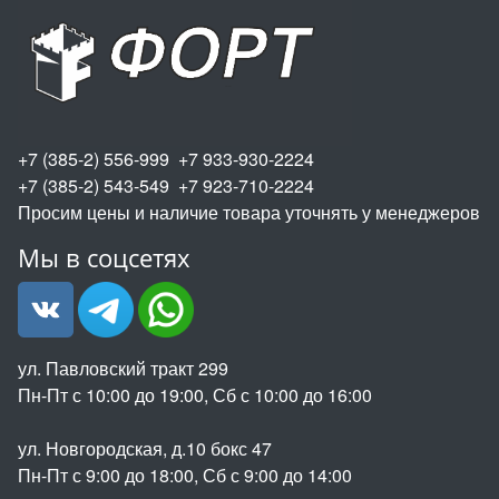
+7 (385-2) 556-999 +7 933-930-2224
+7 (385-2) 543-549 +7 923-710-2224
Просим цены и наличие товара уточнять у менеджеров
Мы в соцсетях
ул. Павловский тракт 299
Пн-Пт с 10:00 до 19:00, Сб с 10:00 до 16:00
ул. Новгородская, д.10 бокс 47
Пн-Пт с 9:00 до 18:00, Сб с 9:00 до 14:00