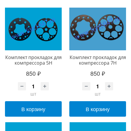
Комплект прокладок для
Комплект прокладок для
компрессора 5Н
компрессора 7Н
850 ₽
850 ₽
шт
шт
В корзину
В корзину