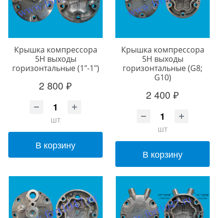
Крышка компрессора
Крышка компрессора
5Н выходы
5Н выходы
горизонтальные (1"-1")
горизонтальные (G8;
G10)
2 800 ₽
2 400 ₽
шт
шт
В корзину
В корзину