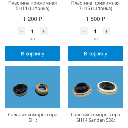
Пластина прижимная
Пластина прижимная
5Н14 (Шпонка)
7Н15 (Шпонка)
1 200 ₽
1 500 ₽
шт
шт
В корзину
В корзину
Сальник компрессора
Сальник компрессора
5H :
5H14 Sanden 508: