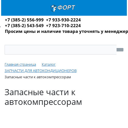
+7 (385-2) 556-999 +7 933-930-2224
+7 (385-2) 543-549 +7 923-710-2224
Просим цены и наличие товара уточнять у менедже
Главная страница
Каталог
ЗАПЧАСТИ ДЛЯ АВТОКОНДИЦИОНЕРОВ
Запасные части к автокомпрессорам
Запасные части к
автокомпрессорам