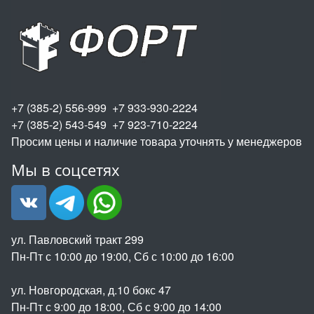
+7 (385-2) 556-999 +7 933-930-2224
+7 (385-2) 543-549 +7 923-710-2224
Просим цены и наличие товара уточнять у менеджеров
Мы в соцсетях
ул. Павловский тракт 299
Пн-Пт с 10:00 до 19:00, Сб с 10:00 до 16:00
ул. Новгородская, д.10 бокс 47
Пн-Пт с 9:00 до 18:00, Сб с 9:00 до 14:00