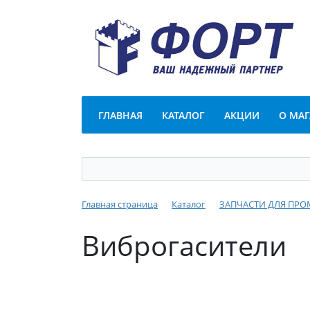
ГЛАВНАЯ
КАТАЛОГ
АКЦИИ
О МА
Главная страница
Каталог
ЗАПЧАСТИ ДЛЯ ПР
Виброгасители