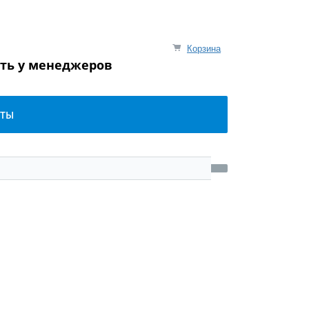
Корзина
ять у менеджеров
КТЫ