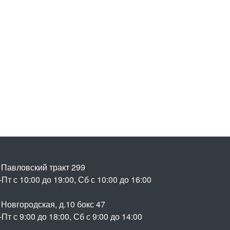
. Павловский тракт 299
Пт с 10:00 до 19:00, Сб с 10:00 до 16:00
 Новгородская, д.10 бокс 47
Пт с 9:00 до 18:00, Сб с 9:00 до 14:00