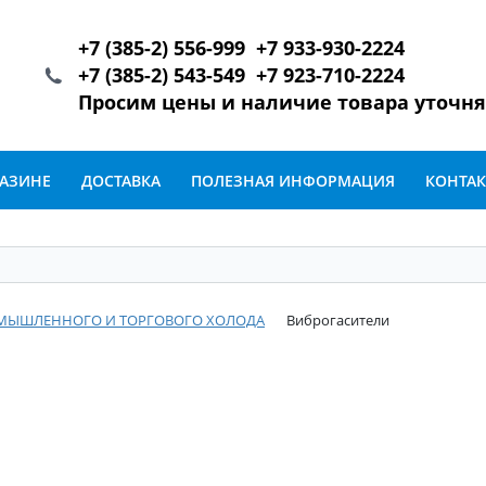
+7 (385-2) 556-999 +7 933-930-2224
+7 (385-2) 543-549 +7 923-710-2224
Просим цены и наличие товара уточн
ГАЗИНЕ
ДОСТАВКА
ПОЛЕЗНАЯ ИНФОРМАЦИЯ
КОНТА
ОМЫШЛЕННОГО И ТОРГОВОГО ХОЛОДА
Виброгасители