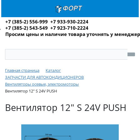
+7 (385-2) 556-999 +7 933-930-2224
+7 (385-2) 543-549 +7 923-710-2224
Просим цены и наличие товара уточнять у менедже
Главная страница
Каталог
ЗАПЧАСТИ ДЛЯ АВТОКОНДИЦИОНЕРОВ
Вентиляторы осевые, электромоторы
Вентилятор 12" S 24V PUSH
Вентилятор 12" S 24V PUSH