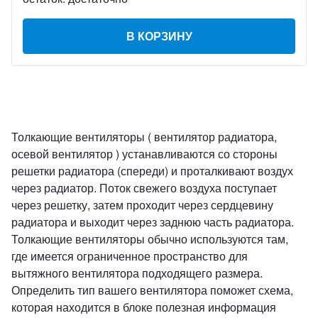
В КОРЗИНУ
Толкающие вентиляторы ( вентилятор радиатора,
осевой вентилятор ) устанавливаются со стороны
решетки радиатора (спереди) и проталкивают воздух
через радиатор. Поток свежего воздуха поступает
через решетку, затем проходит через сердцевину
радиатора и выходит через заднюю часть радиатора.
Толкающие вентиляторы обычно используются там,
где имеется ограниченное пространство для
вытяжного вентилятора подходящего размера.
Определить тип вашего вентилятора поможет схема,
которая находится в блоке полезная информация