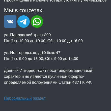
Мы в соцсетях
ул. Павловский тракт 299
Пн-Пт с 10:00 до 19:00, Сб с 10:00 до 16:00
ул. Новгородская, д.10 бокс 47
Пн-Пт с 9:00 до 18:00, Сб с 9:00 до 14:00
Данный Интернет-сайт носит информационный
характер и не является публичной офертой,
определяемой положениями Статьи 437 ГК РФ.
Персональный раздел