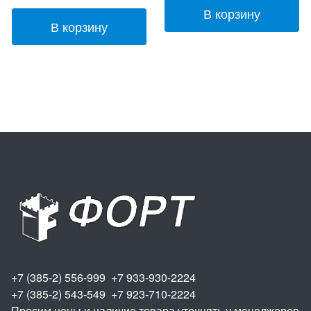
В корзину
В корзину
+7 (385-2) 556-999 +7 933-930-2224
+7 (385-2) 543-549 +7 923-710-2224
Просим цены и наличие товара уточнять у менеджеров