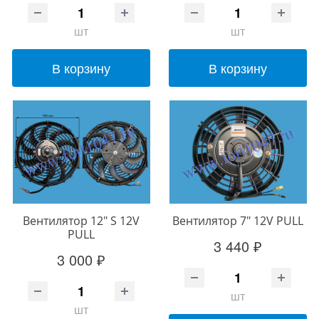
шт
шт
В корзину
В корзину
Вентилятор 12" S 12V
Вентилятор 7" 12V PULL
PULL
3 440 ₽
3 000 ₽
шт
шт