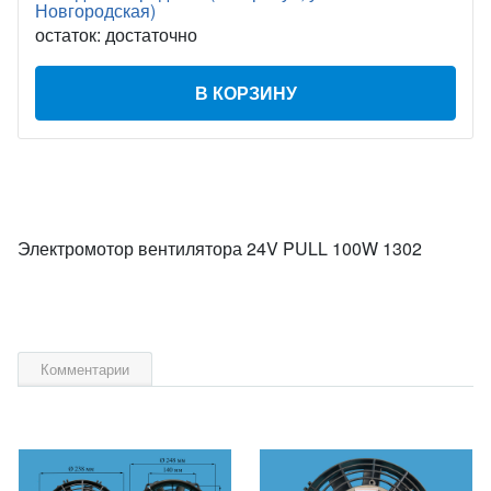
Новгородская)
остаток:
достаточно
В КОРЗИНУ
Электромотор вентилятора 24V PULL 100W 1302
Комментарии