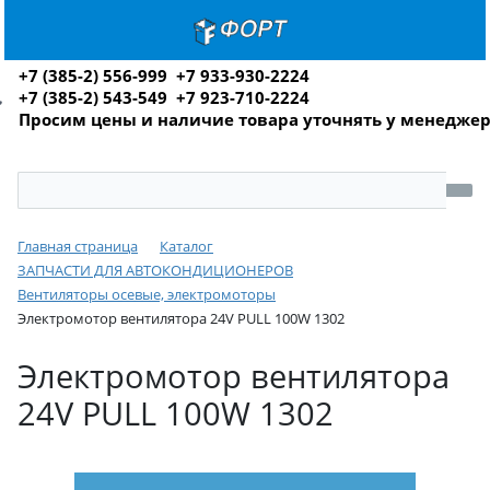
+7 (385-2) 556-999 +7 933-930-2224
+7 (385-2) 543-549 +7 923-710-2224
Просим цены и наличие товара уточнять у менедже
Главная страница
Каталог
ЗАПЧАСТИ ДЛЯ АВТОКОНДИЦИОНЕРОВ
Вентиляторы осевые, электромоторы
Электромотор вентилятора 24V PULL 100W 1302
Электромотор вентилятора
24V PULL 100W 1302