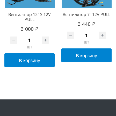
Вентилятор 12" S 12V
Вентилятор 7" 12V PULL
PULL
3 440 ₽
3 000 ₽
шт
шт
В корзину
В корзину