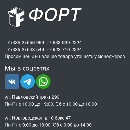
+7 (385-2) 556-999 +7 933-930-2224
+7 (385-2) 543-549 +7 923-710-2224
Просим цены и наличие товара уточнять у менеджеров
Мы в соцсетях
ул. Павловский тракт 299
Пн-Пт с 10:00 до 19:00, Сб с 10:00 до 16:00
ул. Новгородская, д.10 бокс 47
Пн-Пт с 9:00 до 18:00, Сб с 9:00 до 14:00