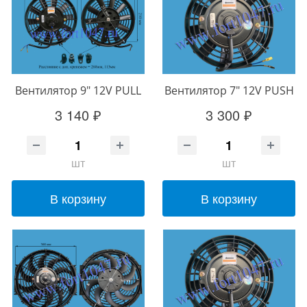
Вентилятор 9" 12V PULL
Вентилятор 7" 12V PUSH
3 140 ₽
3 300 ₽
шт
шт
В корзину
В корзину