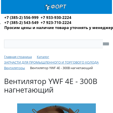
+7 (385-2) 556-999 +7 933-930-2224
+7 (385-2) 543-549 +7 923-710-2224
Просим цены и наличие товара уточнять у менедже
Главная страница
Каталог
ЗАПЧАСТИ ДЛЯ ПРОМЫШЛЕННОГО И ТОРГОВОГО ХОЛОДА
Вентиляторы
Вентилятор YWF 4E - 300B нагнетающий
Вентилятор YWF 4E - 300B
нагнетающий