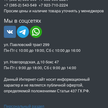
+7 (385-2) 543-549 +7 923-710-2224
Просим цены и наличие товара уточнять у менеджеров
Мы в соцсетях
ул. Павловский тракт 299
Пн-Пт с 10:00 до 19:00, Сб с 10:00 до 16:00
ул. Новгородская, д.10 бокс 47
Пн-Пт с 9:00 до 18:00, Сб с 9:00 до 14:00
Данный Интернет-сайт носит информационный
характер и не является публичной офертой,
определяемой положениями Статьи 437 ГК РФ.
Персональный раздел