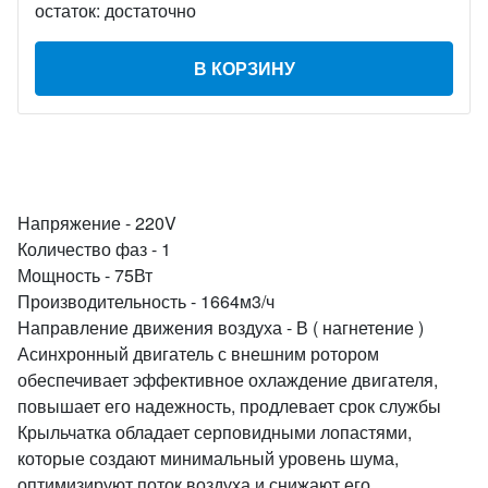
остаток:
достаточно
В КОРЗИНУ
Напряжение - 220V
Количество фаз - 1
Мощность - 75Вт
Производительность - 1664м3/ч
Направление движения воздуха - В ( нагнетение )
Асинхронный двигатель с внешним ротором
обеспечивает эффективное охлаждение двигателя,
повышает его надежность, продлевает срок службы
Крыльчатка обладает серповидными лопастями,
которые создают минимальный уровень шума,
оптимизируют поток воздуха и снижают его