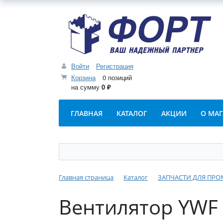
Войти
Регистрация
Корзина
0 позиций
на сумму
0 ₽
ГЛАВНАЯ
КАТАЛОГ
АКЦИИ
О МА
Главная страница
Каталог
ЗАПЧАСТИ ДЛЯ ПР
Вентилятор YWF 