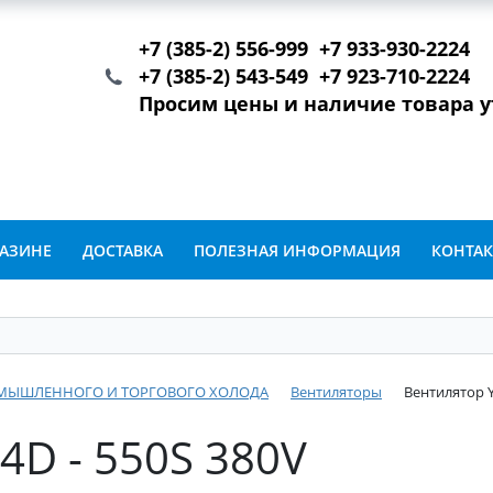
+7 (385-2) 556-999 +7 933-930-2224
+7 (385-2) 543-549 +7 923-710-2224
Просим цены и наличие товара 
ГАЗИНЕ
ДОСТАВКА
ПОЛЕЗНАЯ ИНФОРМАЦИЯ
КОНТА
ОМЫШЛЕННОГО И ТОРГОВОГО ХОЛОДА
Вентиляторы
Вентилятор Y
4D - 550S 380V