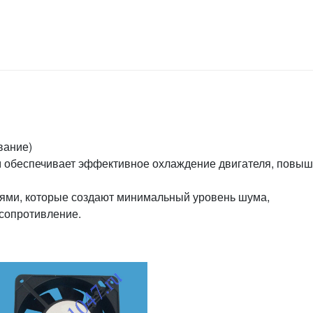
вание)
 обеспечивает эффективное охлаждение двигателя, повыш
ями, которые создают минимальный уровень шума,
 сопротивление.