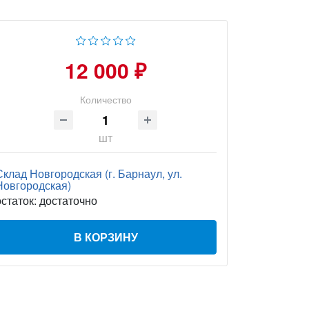
12 000 ₽
Количество
шт
Склад Новгородская (г. Барнаул, ул.
Новгородская)
остаток:
достаточно
В КОРЗИНУ