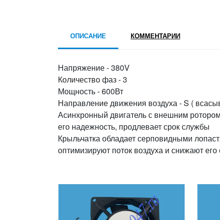
ОПИСАНИЕ
КОММЕНТАРИИ
Напряжение - 380V
Количество фаз - 3
Мощность - 600Вт
Направление движения воздуха - S ( всасы
Асинхронный двигатель с внешним ротором
его надежность, продлевает срок службы
Крыльчатка обладает серповидными лопаст
оптимизируют поток воздуха и снижают его