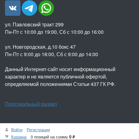
ул. Павловский тракт 299
Пн-Пт с 10:00 до 19:00, Сб с 10:00 до 16:00
ул. Новгородская, д.10 бокс 47
Пн-Пт с 9:00 до 18:00, Сб с 9:00 до 14:00
Данный Интернет-сайт носит информационный
характер и не является публичной офертой,
определяемой положениями Статьи 437 ГК РФ.
Персональный раздел
Войти
Регистрация
© ООО "ФОРТ" 2022
Корзина
0 позиций
на сумму
0 ₽