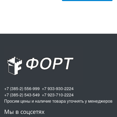
+7 (385-2) 556-999 +7 933-930-2224
+7 (385-2) 543-549 +7 923-710-2224
Просим цены и наличие товара уточнять у менеджеров
Мы в соцсетях