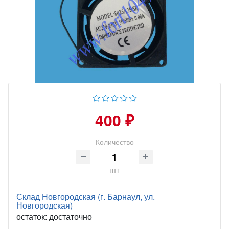
400 ₽
Количество
шт
Склад Новгородская (г. Барнаул, ул.
Новгородская)
остаток:
достаточно