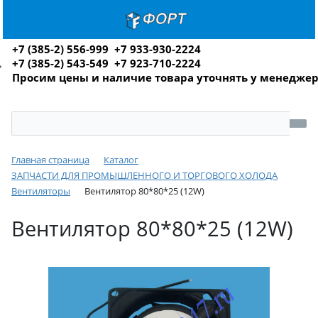
+7 (385-2) 556-999 +7 933-930-2224
+7 (385-2) 543-549 +7 923-710-2224
Просим цены и наличие товара уточнять у менедже
Главная страница
Каталог
ЗАПЧАСТИ ДЛЯ ПРОМЫШЛЕННОГО И ТОРГОВОГО ХОЛОДА
Вентиляторы
Вентилятор 80*80*25 (12W)
Вентилятор 80*80*25 (12W)