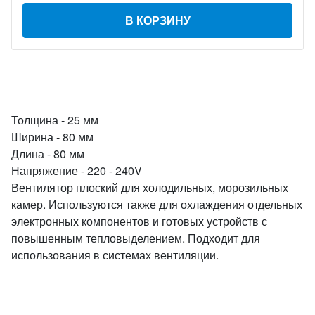
В КОРЗИНУ
Толщина - 25 мм
Ширина - 80 мм
Длина - 80 мм
Напряжение - 220 - 240V
Вентилятор плоский для холодильных, морозильных
камер. Используются также для охлаждения отдельных
электронных компонентов и готовых устройств с
повышенным тепловыделением. Подходит для
использования в системах вентиляции.