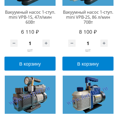
Вакуумный насос 1-ступ.
Вакуумный насос 1-ступ.
mini VPB-1S, 47л/мин
mini VPB-2S, 86 л/мин
60Вт
70Вт
6 110 ₽
8 100 ₽
шт
шт
В корзину
В корзину