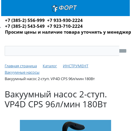
+7 (385-2) 556-999 +7 933-930-2224
+7 (385-2) 543-549 +7 923-710-2224
Просим цены и наличие товара уточнять у менедже
Главная страница
Каталог
ИНСТРУМЕНТ
Вакуумные насосы
Вакуумный насос 2-ступ. VP4D CPS 96л/мин 180Вт
Вакуумный насос 2-ступ.
VP4D CPS 96л/мин 180Вт