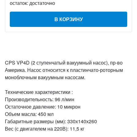
остаток:
достаточно
В КОРЗИНУ
CPS VP4D (2 ступенчатый вакуумный насос), пр-во
Америка. Насос относится к пластинчато-роторным
моноблочным вакуумным насосам.
Технические характеристики :
Производительность: 96 л/мин
Остаточное давление: 10 микрон
Объем масла: 450 мл
Габаритные размеры (мм): 330х140х260
Вес (с двигателем на 220В): 11,5 кг