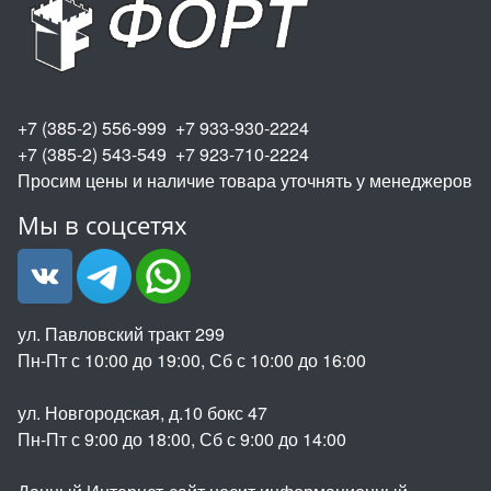
+7 (385-2) 556-999 +7 933-930-2224
+7 (385-2) 543-549 +7 923-710-2224
Просим цены и наличие товара уточнять у менеджеров
Мы в соцсетях
ул. Павловский тракт 299
Пн-Пт с 10:00 до 19:00, Сб с 10:00 до 16:00
ул. Новгородская, д.10 бокс 47
Пн-Пт с 9:00 до 18:00, Сб с 9:00 до 14:00