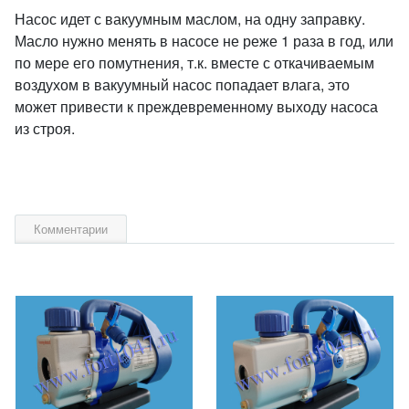
Насос идет с вакуумным маслом, на одну заправку.
Масло нужно менять в насосе не реже 1 раза в год, или
по мере его помутнения, т.к. вместе с откачиваемым
воздухом в вакуумный насос попадает влага, это
может привести к преждевременному выходу насоса
из строя.
Комментарии