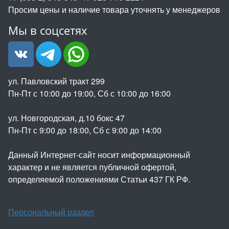
Просим цены и наличие товара уточнять у менеджеров
Мы в соцсетях
ул. Павловский тракт 299
Пн-Пт с 10:00 до 19:00, Сб с 10:00 до 16:00
ул. Новгородская, д.10 бокс 47
Пн-Пт с 9:00 до 18:00, Сб с 9:00 до 14:00
Данный Интернет-сайт носит информационный
характер и не является публичной офертой,
определяемой положениями Статьи 437 ГК РФ.
Персональный раздел