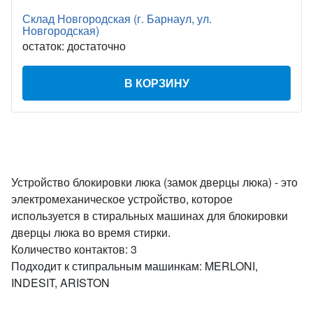
Склад Новгородская (г. Барнаул, ул.
Новгородская)
остаток:
достаточно
В КОРЗИНУ
Устройство блокировки люка (замок дверцы люка) - это
электромеханическое устройство, которое
используется в стиральных машинах для блокировки
дверцы люка во время стирки.
Количество контактов: 3
Подходит к стипральным машинкам: MERLONI,
INDESIT, ARISTON