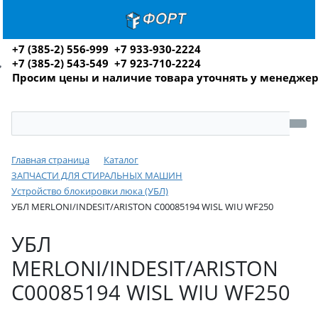
+7 (385-2) 556-999 +7 933-930-2224
+7 (385-2) 543-549 +7 923-710-2224
Просим цены и наличие товара уточнять у менедже
Главная страница
Каталог
ЗАПЧАСТИ ДЛЯ СТИРАЛЬНЫХ МАШИН
Устройство блокировки люка (УБЛ)
УБЛ MERLONI/INDESIT/ARISTON C00085194 WISL WIU WF250
УБЛ
MERLONI/INDESIT/ARISTON
C00085194 WISL WIU WF250