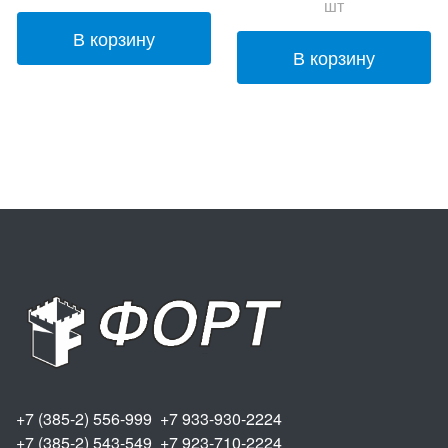
шт
В корзину
В корзину
+7 (385-2) 556-999 +7 933-930-2224
+7 (385-2) 543-549 +7 923-710-2224