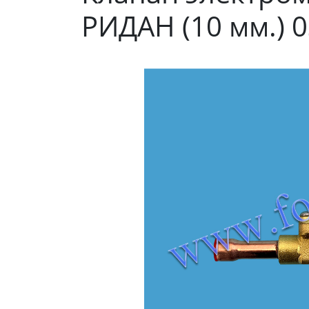
РИДАН (10 мм.) 