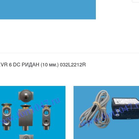
 EVR 6 DC РИДАН (10 мм.) 032L2212R