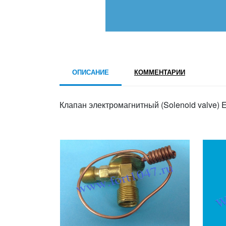
ОПИСАНИЕ
КОММЕНТАРИИ
Клапан электромагнитный (Solenoid valve)