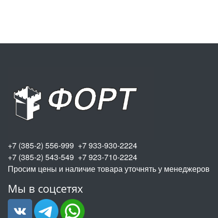
+7 (385-2) 556-999 +7 933-930-2224
+7 (385-2) 543-549 +7 923-710-2224
Просим цены и наличие товара уточнять у менеджеров
Мы в соцсетях