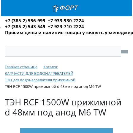
+7 (385-2) 556-999 +7 933-930-2224
+7 (385-2) 543-549 +7 923-710-2224
Просим цены и наличие товара уточнять у менедже
Главная страница
Каталог
ЗАПЧАСТИ ДЛЯ ВОДОНАГРЕВАТЕЛЕЙ
ТЭН для водонагревателя прижимной
ТЭН RCF 1500W прижимной d 48мм под анод М6 TW
ТЭН RCF 1500W прижимной
d 48мм под анод М6 TW