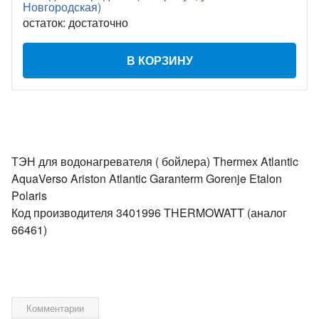
Новгородская)
остаток:
достаточно
В КОРЗИНУ
ТЭН для водонагревателя ( бойлера) Thermex Atlantic
AquaVerso Ariston Atlantic Garanterm Gorenje Etalon
Polaris
Код производителя 3401996 THERMOWATT (аналог
66461)
Комментарии