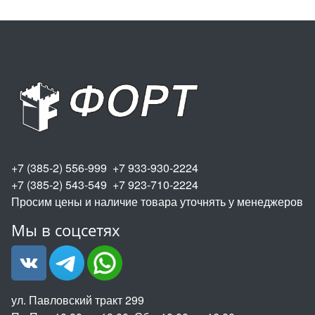
+7 (385-2) 556-999 +7 933-930-2224
+7 (385-2) 543-549 +7 923-710-2224
Просим цены и наличие товара уточнять у менеджеров
Мы в соцсетях
ул. Павловский тракт 299