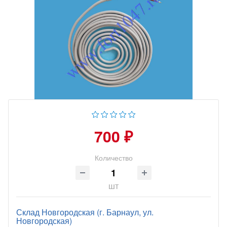
700 ₽
Количество
шт
Склад Новгородская (г. Барнаул, ул.
Новгородская)