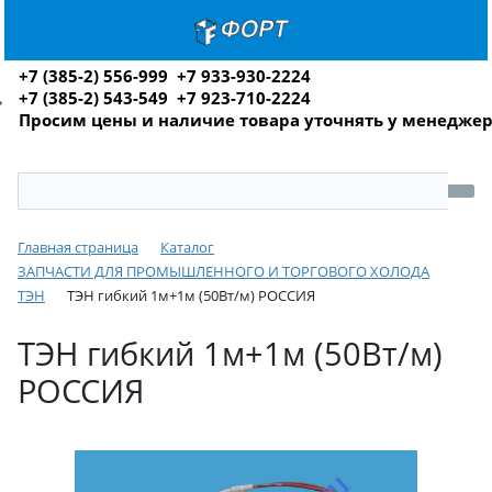
+7 (385-2) 556-999 +7 933-930-2224
+7 (385-2) 543-549 +7 923-710-2224
Просим цены и наличие товара уточнять у менедже
Главная страница
Каталог
ЗАПЧАСТИ ДЛЯ ПРОМЫШЛЕННОГО И ТОРГОВОГО ХОЛОДА
ТЭН
ТЭН гибкий 1м+1м (50Вт/м) РОССИЯ
ТЭН гибкий 1м+1м (50Вт/м)
РОССИЯ