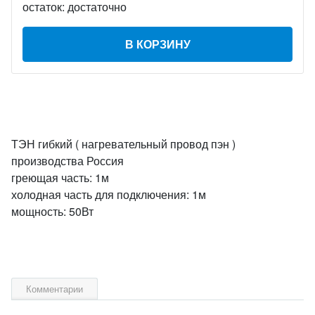
остаток:
достаточно
В КОРЗИНУ
ТЭН гибкий ( нагревательный провод пэн )
производства Россия
греющая часть: 1м
холодная часть для подключения: 1м
мощность: 50Вт
Комментарии