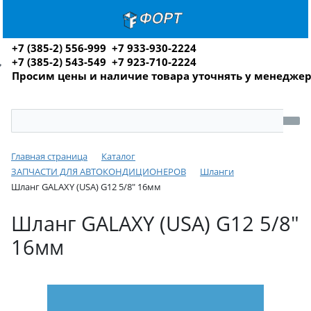
+7 (385-2) 556-999 +7 933-930-2224
+7 (385-2) 543-549 +7 923-710-2224
Просим цены и наличие товара уточнять у менедже
Главная страница
Каталог
ЗАПЧАСТИ ДЛЯ АВТОКОНДИЦИОНЕРОВ
Шланги
Шланг GALAXY (USA) G12 5/8" 16мм
Шланг GALAXY (USA) G12 5/8"
16мм