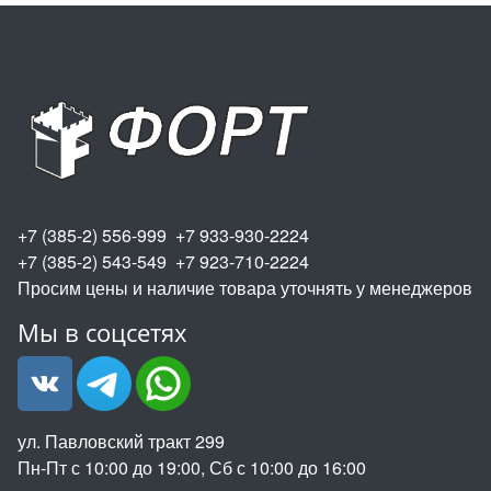
+7 (385-2) 556-999 +7 933-930-2224
+7 (385-2) 543-549 +7 923-710-2224
Просим цены и наличие товара уточнять у менеджеров
Мы в соцсетях
ул. Павловский тракт 299
Пн-Пт с 10:00 до 19:00, Сб с 10:00 до 16:00