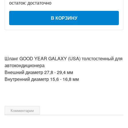
остаток:
достаточно
В КОРЗИНУ
Шланг GOOD YEAR GALAXY (USA) толстостенный для
автокондиционера
Внешний диаметр 27,8 - 29,4 мм
Внутренний диаметр 15,6 - 16,8 мм
Комментарии