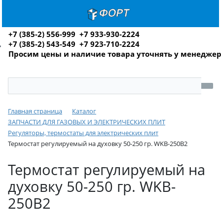
+7 (385-2) 556-999 +7 933-930-2224
+7 (385-2) 543-549 +7 923-710-2224
Просим цены и наличие товара уточнять у менедже
Главная страница
Каталог
ЗАПЧАСТИ ДЛЯ ГАЗОВЫХ И ЭЛЕКТРИЧЕСКИХ ПЛИТ
Регуляторы, термостаты для электрических плит
Термостат регулируемый на духовку 50-250 гр. WKB-250B2
Термостат регулируемый на
духовку 50-250 гр. WKB-
250B2