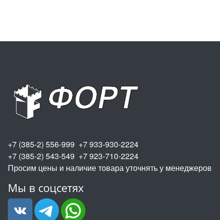
+7 (385-2) 556-999 +7 933-930-2224
+7 (385-2) 543-549 +7 923-710-2224
Просим цены и наличие товара уточнять у менеджеров
Мы в соцсетях