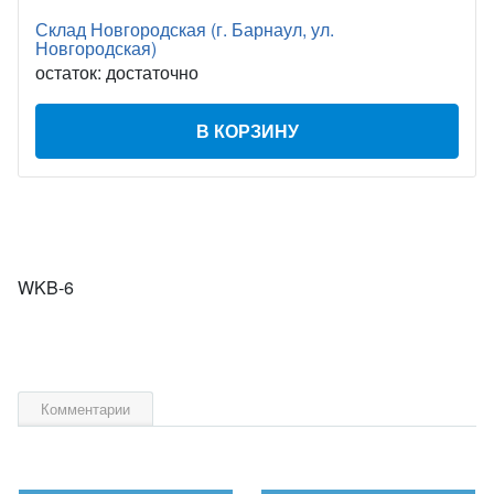
Склад Новгородская (г. Барнаул, ул.
Новгородская)
остаток:
достаточно
В КОРЗИНУ
WKB-6
Комментарии