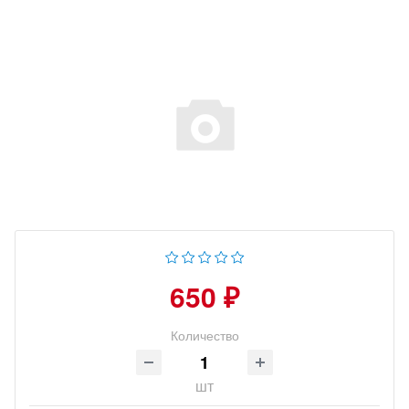
650 ₽
Количество
шт