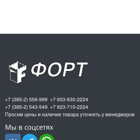
+7 (385-2) 556-999 +7 933-930-2224
+7 (385-2) 543-549 +7 923-710-2224
Просим цены и наличие товара уточнять у менеджеров
Мы в соцсетях