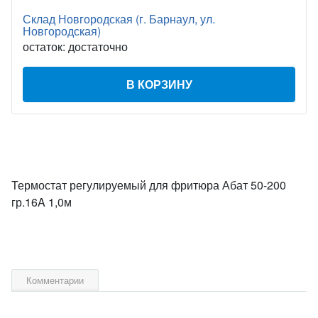
Склад Новгородская (г. Барнаул, ул.
Новгородская)
остаток:
достаточно
В КОРЗИНУ
Термостат регулируемый для фритюра Абат 50-200
гр.16A 1,0м
Комментарии