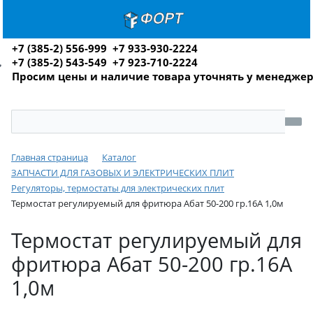
+7 (385-2) 556-999 +7 933-930-2224
+7 (385-2) 543-549 +7 923-710-2224
Просим цены и наличие товара уточнять у менедже
Главная страница
Каталог
ЗАПЧАСТИ ДЛЯ ГАЗОВЫХ И ЭЛЕКТРИЧЕСКИХ ПЛИТ
Регуляторы, термостаты для электрических плит
Термостат регулируемый для фритюра Абат 50-200 гр.16A 1,0м
Термостат регулируемый для
фритюра Абат 50-200 гр.16A
1,0м