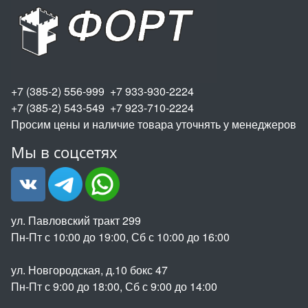
+7 (385-2) 556-999 +7 933-930-2224
+7 (385-2) 543-549 +7 923-710-2224
Просим цены и наличие товара уточнять у менеджеров
Мы в соцсетях
ул. Павловский тракт 299
Пн-Пт с 10:00 до 19:00, Сб с 10:00 до 16:00
ул. Новгородская, д.10 бокс 47
Пн-Пт с 9:00 до 18:00, Сб с 9:00 до 14:00