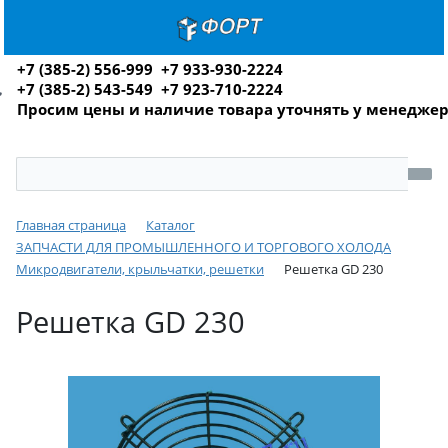
+7 (385-2) 556-999 +7 933-930-2224
+7 (385-2) 543-549 +7 923-710-2224
Просим цены и наличие товара уточнять у менедже
Главная страница
Каталог
ЗАПЧАСТИ ДЛЯ ПРОМЫШЛЕННОГО И ТОРГОВОГО ХОЛОДА
Микродвигатели, крыльчатки, решетки
Решетка GD 230
Решетка GD 230