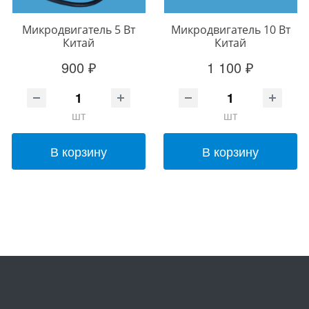
Микродвигатель 5 Вт
Микродвигатель 10 Вт
Китай
Китай
900 ₽
1 100 ₽
шт
шт
В корзину
В корзину