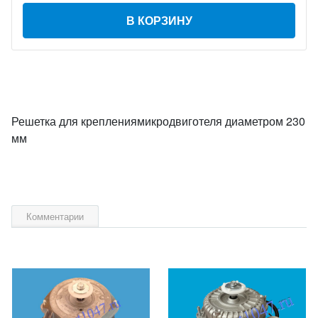
В КОРЗИНУ
Решетка для креплениямикродвиготеля диаметром 230
мм
Комментарии