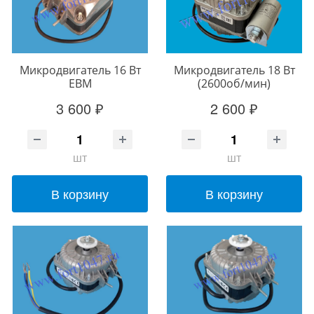
Микродвигатель 16 Вт
Микродвигатель 18 Вт
EBM
(2600об/мин)
3 600 ₽
2 600 ₽
шт
шт
В корзину
В корзину