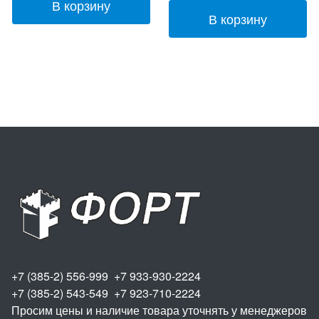
В корзину
В корзину
+7 (385-2) 556-999 +7 933-930-2224
+7 (385-2) 543-549 +7 923-710-2224
Просим цены и наличие товара уточнять у менеджеров