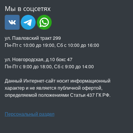
Мы в соцсетях
ул. Павловский тракт 299
Пн-Пт с 10:00 до 19:00, Сб с 10:00 до 16:00
ул. Новгородская, д.10 бокс 47
Пн-Пт с 9:00 до 18:00, Сб с 9:00 до 14:00
Данный Интернет-сайт носит информационный
характер и не является публичной офертой,
определяемой положениями Статьи 437 ГК РФ.
Персональный раздел