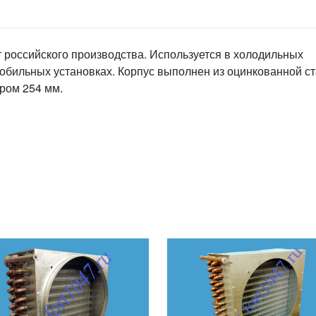
 российского производства. Используется в холодильных
мобильных установках. Корпус выполнен из оцинкованной ст
тром 254 мм.