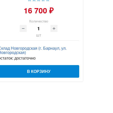
16 700 ₽
Количество
шт
Склад Новгородская (г. Барнаул, ул.
Новгородская)
остаток:
достаточно
В КОРЗИНУ