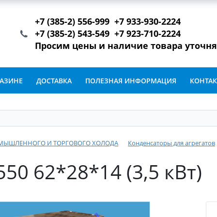
+7 (385-2) 556-999 +7 933-930-2224
+7 (385-2) 543-549 +7 923-710-2224
Просим цены и наличие товара уточн
ГАЗИНЕ
ДОСТАВКА
ПОЛЕЗНАЯ ИНФОРМАЦИЯ
КОНТА
ОМЫШЛЕННОГО И ТОРГОВОГО ХОЛОДА
Конденсаторы для агрегатов
50 62*28*14 (3,5 кВт)