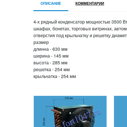
ОПИСАНИЕ
КОММЕНТАРИИ
4-х рядный конденсатор мощностью 3500 Вт
шкафах, бонетах, торговых витринах, авто
отверстия под крыльчатку и решетку диаме
размер
длинна - 630 мм
ширина - 145 мм
высота - 285 мм
решетка - 254 мм
крыльчатка - 254 мм