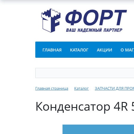
ГЛАВНАЯ
КАТАЛОГ
АКЦИИ
О МА
Главная страница
Каталог
ЗАПЧАСТИ ДЛЯ ПР
Конденсатор 4R 5