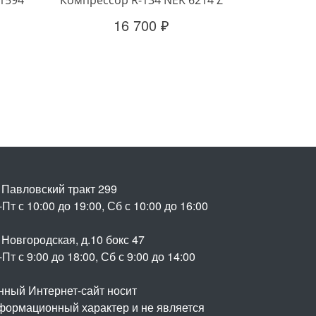
16 700 ₽
. Павловский тракт 299
Пт с 10:00 до 19:00, Сб с 10:00 до 16:00
 Новгородская, д.10 бокс 47
Пт с 9:00 до 18:00, Сб с 9:00 до 14:00
нный Интернет-сайт носит
формационный характер и не является