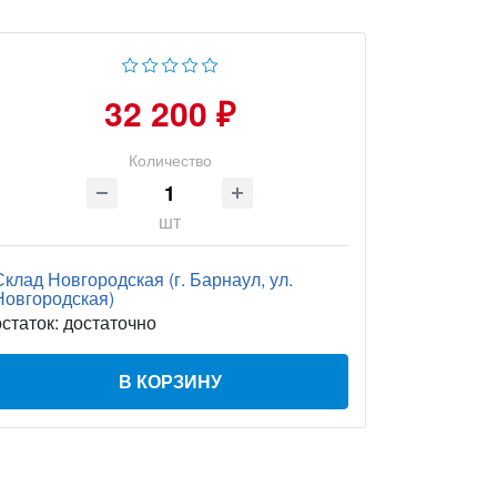
32 200 ₽
Количество
шт
Склад Новгородская (г. Барнаул, ул.
Новгородская)
остаток:
достаточно
В КОРЗИНУ