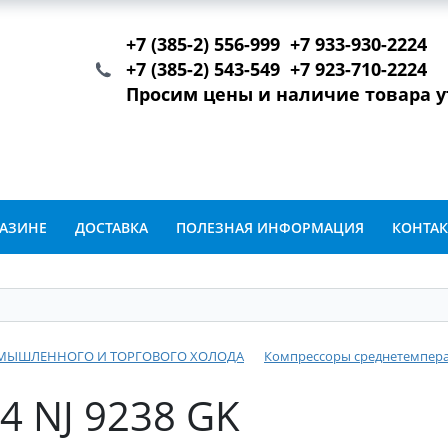
+7 (385-2) 556-999 +7 933-930-2224
+7 (385-2) 543-549 +7 923-710-2224
Просим цены и наличие товара 
ГАЗИНЕ
ДОСТАВКА
ПОЛЕЗНАЯ ИНФОРМАЦИЯ
КОНТА
ОМЫШЛЕННОГО И ТОРГОВОГО ХОЛОДА
Компрессоры среднетемпер
4 NJ 9238 GK