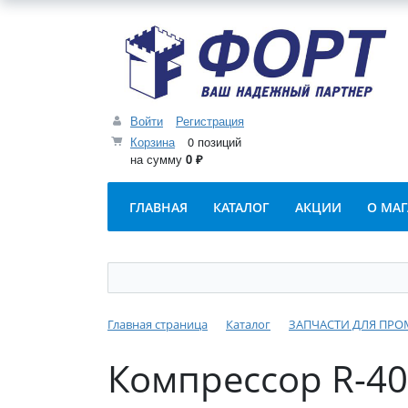
Войти
Регистрация
Корзина
0 позиций
на сумму
0 ₽
ГЛАВНАЯ
КАТАЛОГ
АКЦИИ
О МА
Главная страница
Каталог
ЗАПЧАСТИ ДЛЯ ПР
Компрессор R-40