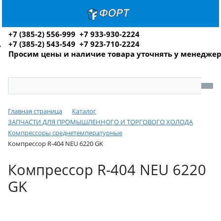
+7 (385-2) 556-999 +7 933-930-2224
+7 (385-2) 543-549 +7 923-710-2224
Просим цены и наличие товара уточнять у менедже
Главная страница
Каталог
ЗАПЧАСТИ ДЛЯ ПРОМЫШЛЕННОГО И ТОРГОВОГО ХОЛОДА
Компрессоры среднетемпературные
Компрессор R-404 NEU 6220 GK
Компрессор R-404 NEU 6220
GK