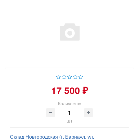
17 500 ₽
Количество
шт
Склад Новгородская (г. Барнаул, ул.