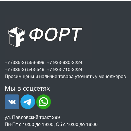
+7 (385-2) 556-999 +7 933-930-2224
+7 (385-2) 543-549 +7 923-710-2224
Просим цены и наличие товара уточнять у менеджеров
Мы в соцсетях
ул. Павловский тракт 299
Пн-Пт с 10:00 до 19:00, Сб с 10:00 до 16:00