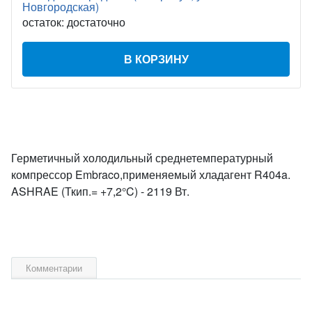
Новгородская)
остаток:
достаточно
В КОРЗИНУ
Герметичный холодильный среднетемпературный
компрессор Embraco,применяемый хладагент R404a.
ASHRAE (Ткип.= +7,2°C) - 2119 Вт.
Комментарии