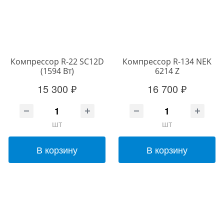
Компрессор R-22 SC12D
Компрессор R-134 NEK
(1594 Вт)
6214 Z
15 300 ₽
16 700 ₽
шт
шт
В корзину
В корзину