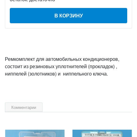
В КОРЗИНУ
Ремкомплект для автомобильных кондиционеров,
состоит из резиновых уплотнителей (прокладок) ,
ниппелей (золотников) и ниппельного ключа.
Комментарии