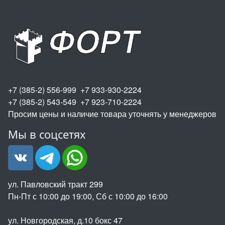
+7 (385-2) 556-999 +7 933-930-2224
+7 (385-2) 543-549 +7 923-710-2224
Просим цены и наличие товара уточнять у менеджеров
Мы в соцсетях
ул. Павловский тракт 299
Пн-Пт с 10:00 до 19:00, Сб с 10:00 до 16:00
ул. Новгородская, д.10 бокс 47