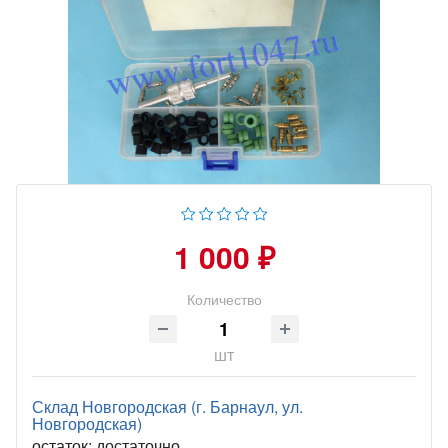
1 000 ₽
Количество
шт
Склад Новгородская (г. Барнаул, ул.
Новгородская)
остаток:
достаточно