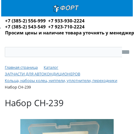
+7 (385-2) 556-999 +7 933-930-2224
+7 (385-2) 543-549 +7 923-710-2224
Просим цены и наличие товара уточнять у менедже
Главная страница
Каталог
ЗАПЧАСТИ ДЛЯ АВТОКОНДИЦИОНЕРОВ
Кольца, наборы колец, ниппели, уплотнители, переходники
Набор CH-239
Набор CH-239