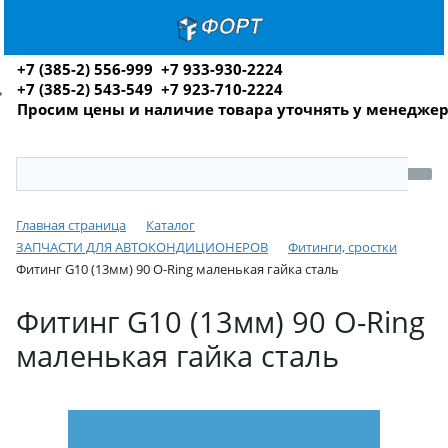
+7 (385-2) 556-999 +7 933-930-2224
+7 (385-2) 543-549 +7 923-710-2224
Просим цены и наличие товара уточнять у менедже
Главная страница
Каталог
ЗАПЧАСТИ ДЛЯ АВТОКОНДИЦИОНЕРОВ
Фитинги, сростки
Фитинг G10 (13мм) 90 O-Ring маленькая гайка сталь
Фитинг G10 (13мм) 90 O-Ring
маленькая гайка сталь