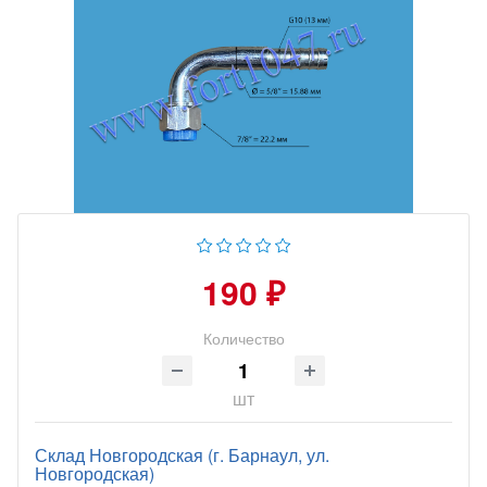
190 ₽
Количество
шт
Склад Новгородская (г. Барнаул, ул.
Новгородская)