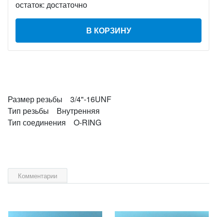
остаток:
достаточно
В КОРЗИНУ
Размер резьбы 3/4"-16UNF
Тип резьбы Внутренняя
Тип соединения O-RING
Комментарии