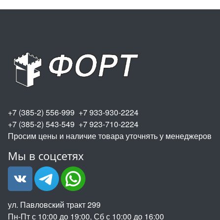
+7 (385-2) 556-999 +7 933-930-2224
+7 (385-2) 543-549 +7 923-710-2224
Просим цены и наличие товара уточнять у менеджеров
Мы в соцсетях
ул. Павловский тракт 299
Пн-Пт с 10:00 до 19:00, Сб с 10:00 до 16:00