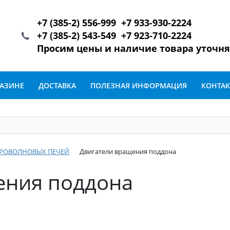
+7 (385-2) 556-999 +7 933-930-2224
+7 (385-2) 543-549 +7 923-710-2224
Просим цены и наличие товара уточн
ГАЗИНЕ
ДОСТАВКА
ПОЛЕЗНАЯ ИНФОРМАЦИЯ
КОНТА
КРОВОЛНОВЫХ ПЕЧЕЙ
Двигатели вращения поддона
ения поддона