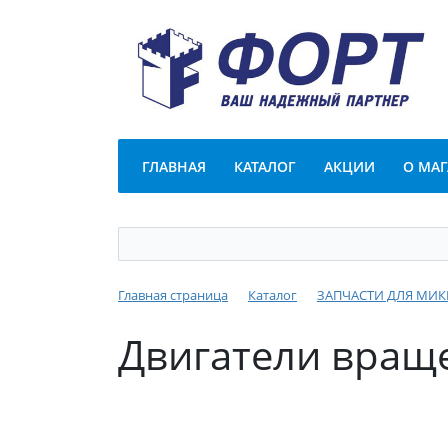
ГЛАВНАЯ
КАТАЛОГ
АКЦИИ
О МА
Главная страница
Каталог
ЗАПЧАСТИ ДЛЯ МИ
Двигатели вращ