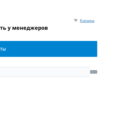
Корзина
ять у менеджеров
КТЫ