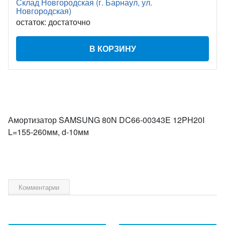
Склад Новгородская (г. Барнаул, ул.
Новгородская)
остаток:
достаточно
В КОРЗИНУ
Амортизатор SAMSUNG 80N DC66-00343E 12PH20I
L=155-260мм, d-10мм
Комментарии