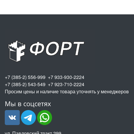
+7 (385-2) 556-999 +7 933-930-2224
+7 (385-2) 543-549 +7 923-710-2224
Просим цены и наличие товара уточнять у менеджеров
Мы в соцсетях
ул. Павловский тракт 299