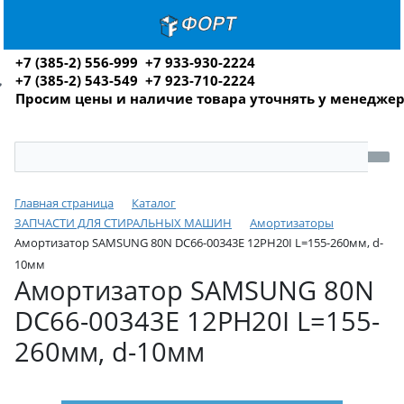
+7 (385-2) 556-999 +7 933-930-2224
+7 (385-2) 543-549 +7 923-710-2224
Просим цены и наличие товара уточнять у менедже
Главная страница
Каталог
ЗАПЧАСТИ ДЛЯ СТИРАЛЬНЫХ МАШИН
Амортизаторы
Амортизатор SAMSUNG 80N DC66-00343E 12PH20I L=155-260мм, d-
10мм
Амортизатор SAMSUNG 80N
DC66-00343E 12PH20I L=155-
260мм, d-10мм