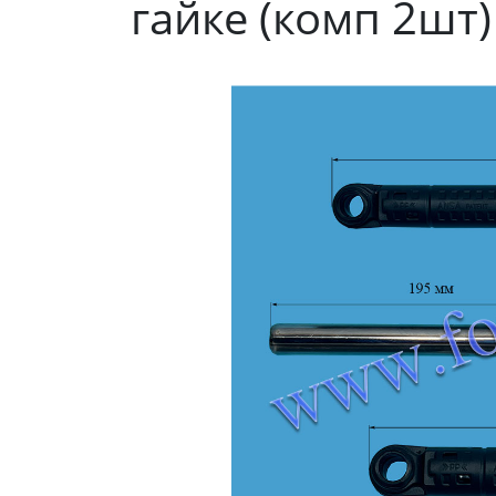
гайке (комп 2шт)