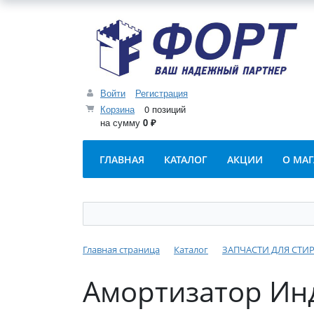
Войти
Регистрация
Корзина
0 позиций
на сумму
0 ₽
ГЛАВНАЯ
КАТАЛОГ
АКЦИИ
О МА
Главная страница
Каталог
ЗАПЧАСТИ ДЛЯ СТ
Амортизатор Инд