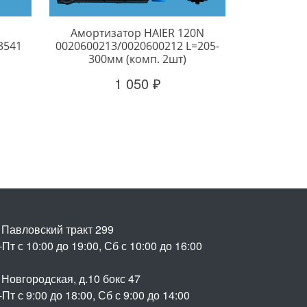
Амортизатор HAIER 120N
3541
0020600213/0020600212 L=205-
300мм (комп. 2шт)
1 050 ₽
. Павловский тракт 299
Пт с 10:00 до 19:00, Сб с 10:00 до 16:00
 Новгородская, д.10 бокс 47
Пт с 9:00 до 18:00, Сб с 9:00 до 14:00