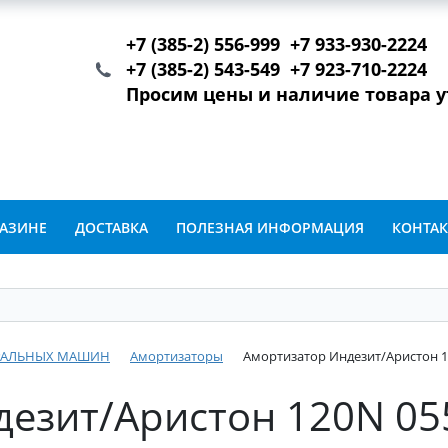
+7 (385-2) 556-999 +7 933-930-2224
+7 (385-2) 543-549 +7 923-710-2224
Просим цены и наличие товара 
ГАЗИНЕ
ДОСТАВКА
ПОЛЕЗНАЯ ИНФОРМАЦИЯ
КОНТА
ИРАЛЬНЫХ МАШИН
Амортизаторы
Амортизатор Индезит/Аристон 12
езит/Аристон 120N 05